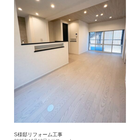
S様邸リフォーム工事