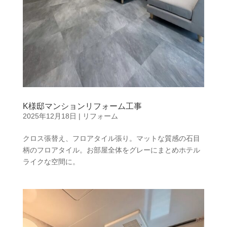
K様邸マンションリフォーム工事
2025年12月18日
|
リフォーム
クロス張替え、フロアタイル張り。マットな質感の石目
柄のフロアタイル。お部屋全体をグレーにまとめホテル
ライクな空間に。