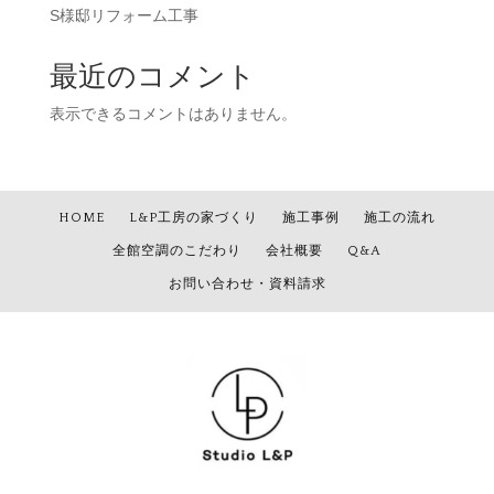
S様邸リフォーム工事
最近のコメント
表示できるコメントはありません。
HOME
L&P工房の家づくり
施工事例
施工の流れ
全館空調のこだわり
会社概要
Q&A
お問い合わせ・資料請求