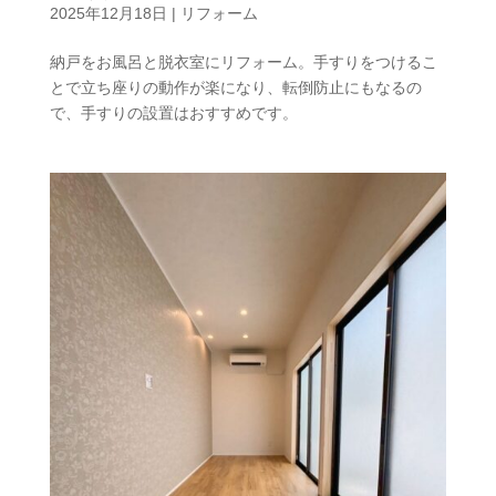
2025年12月18日
|
リフォーム
納戸をお風呂と脱衣室にリフォーム。手すりをつけるこ
とで立ち座りの動作が楽になり、転倒防止にもなるの
で、手すりの設置はおすすめです。