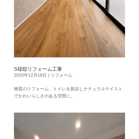
S様邸リフォーム工事
2025年12月18日
|
リフォーム
物置のリフォーム。トイレを新設しナチュラルテイスト
でかわいらしさのある空間に。