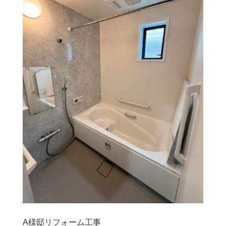
A様邸リフォーム工事